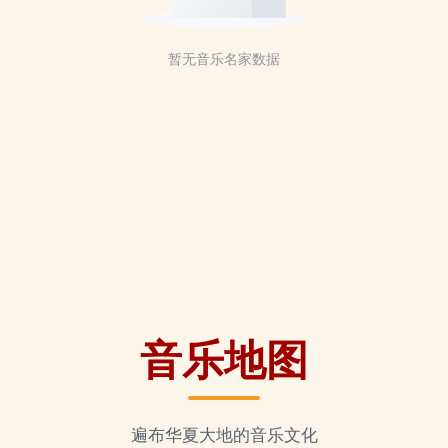
暂无音乐名家数据
音乐地图
遍布华夏大地的音乐文化