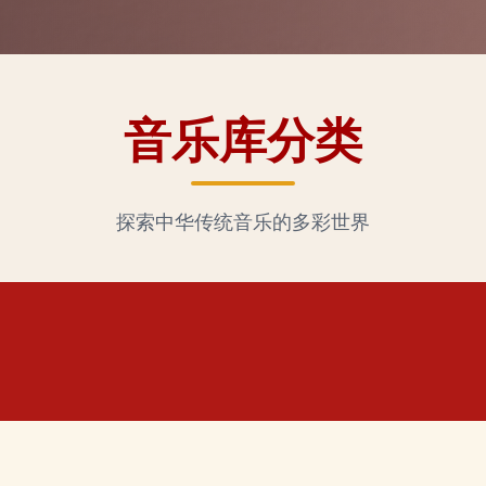
音乐库分类
探索中华传统音乐的多彩世界