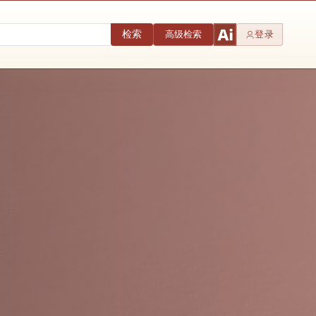
检索
高级检索
登录