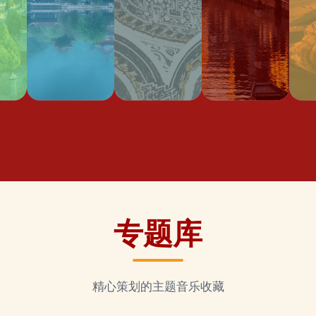
专题库
精心策划的主题音乐收藏