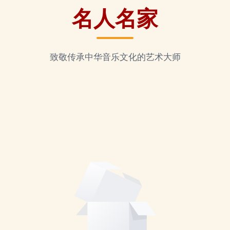
名人名家
致敬传承中华音乐文化的艺术大师