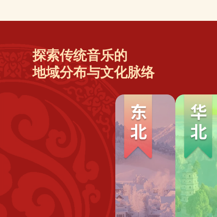
探索传统音乐的
地域分布与文化脉络