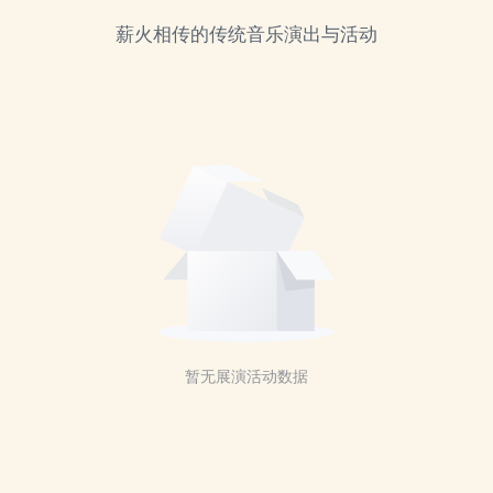
薪火相传的传统音乐演出与活动
暂无展演活动数据