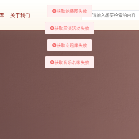
库
关于我们