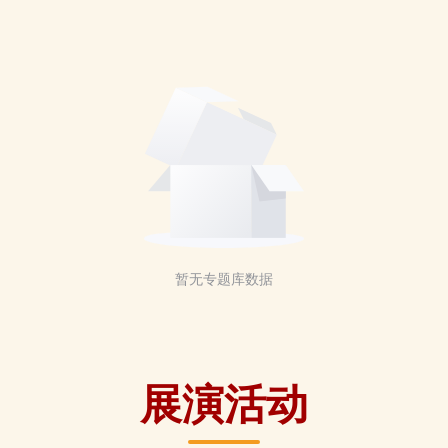
暂无专题库数据
展演活动