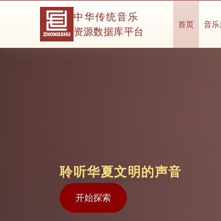
中华传统音乐
首页
音乐
资源数据库平台
聆听华夏文明的声音
开始探索